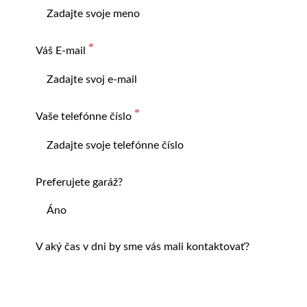
Váš E-mail
Vaše telefónne číslo
Preferujete garáž?
V aký čas v dni by sme vás mali kontaktovať?