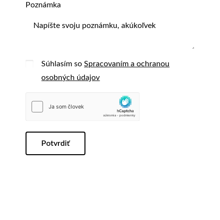
Poznámka
Súhlasím so
Spracovaním a ochranou
osobných údajov
Potvrdiť