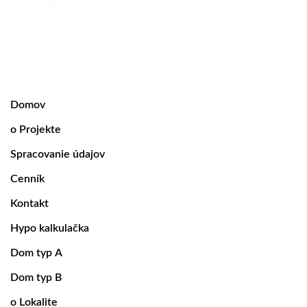
Domov
o Projekte
Spracovanie údajov
Cenník
Kontakt
Hypo kalkulačka
Dom typ A
Dom typ B
o Lokalite